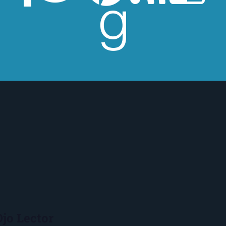
Ojo Lector