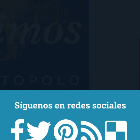
Síguenos en redes sociales