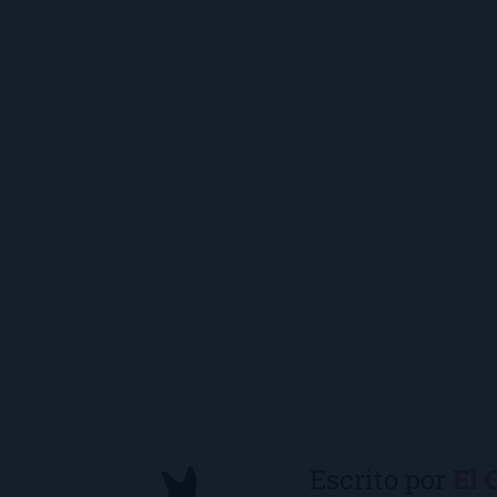
Escrito por
El 