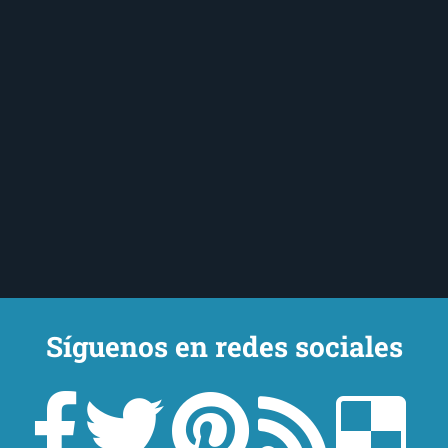
Síguenos en redes sociales