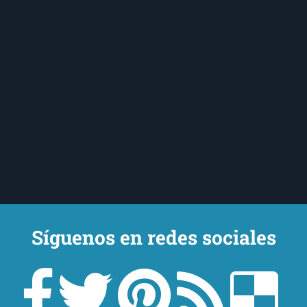
Síguenos en redes sociales