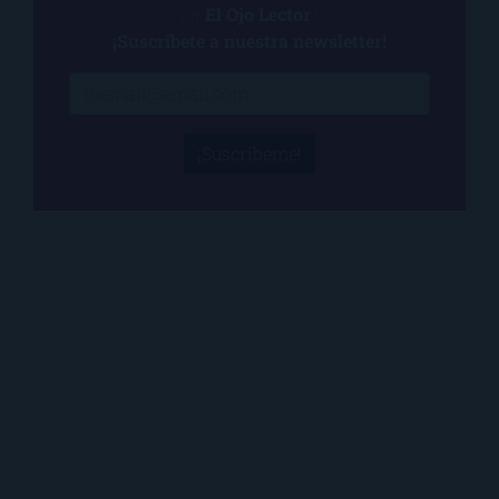
en
El Ojo Lector
?
¡Suscríbete a nuestra newsletter!
¡Suscríbeme!