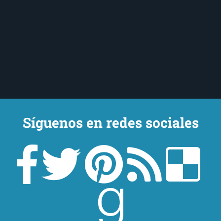
Síguenos en redes sociales