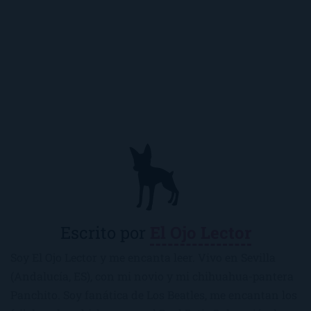
Escrito por
El Ojo Lector
Soy El Ojo Lector y me encanta leer. Vivo en Sevilla
(Andalucía, ES), con mi novio y mi chihuahua-pantera
Panchito. Soy fanática de Los Beatles, me encantan los