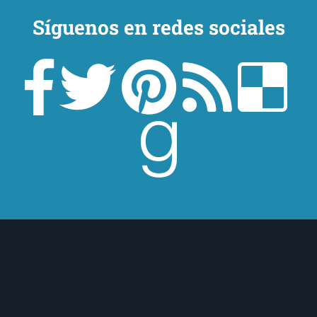
Síguenos en redes sociales