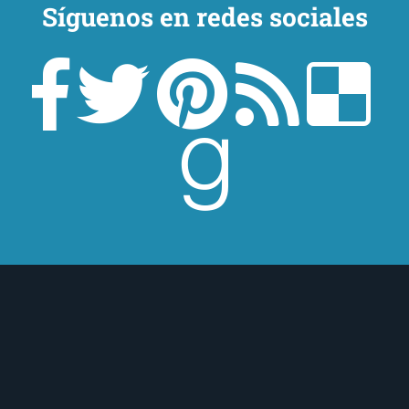
Síguenos en redes sociales