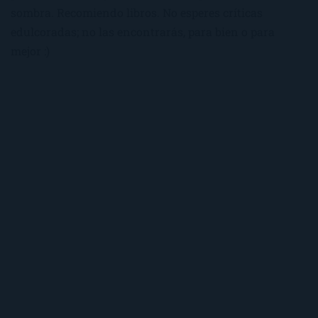
sombra. Recomiendo libros. No esperes críticas
edulcoradas; no las encontrarás, para bien o para
mejor :)