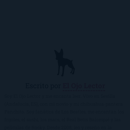
Escrito por
El Ojo Lector
Soy El Ojo Lector y me encanta leer. Vivo en Sevilla
(Andalucía, ES), con mi novio y mi chihuahua-pantera
Panchito. Soy fanática de Los Beatles, me encantan los
frijoles, el sushi, los macs, el Real Betis Balompié y las
películas de Rocky. Desde 2008, leo y reseño en la