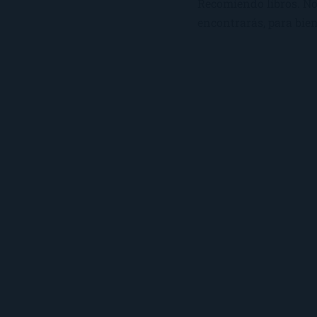
Recomiendo libros. No 
encontrarás, para bien