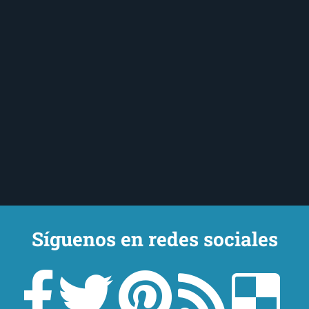
Síguenos en redes sociales