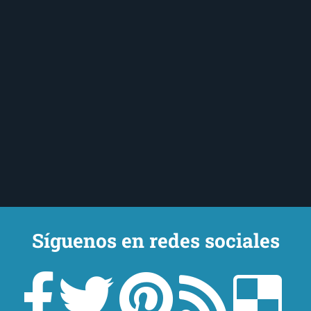
Síguenos en redes sociales