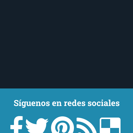
Síguenos en redes sociales