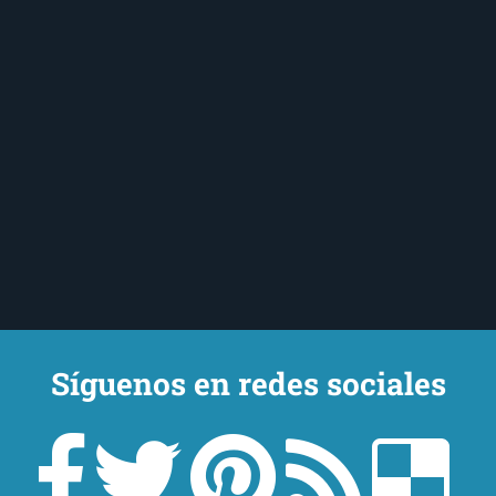
Síguenos en redes sociales