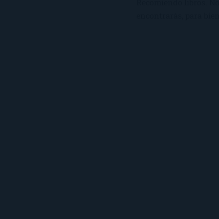
Recomiendo libros. No 
encontrarás, para bien