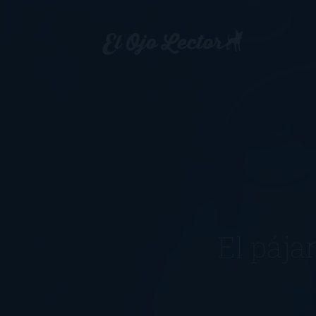
El pája