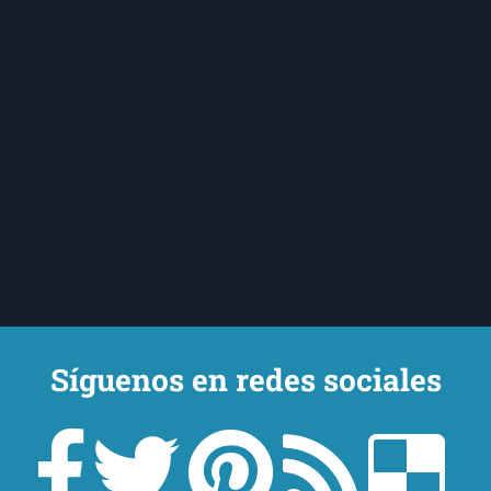
Síguenos en redes sociales