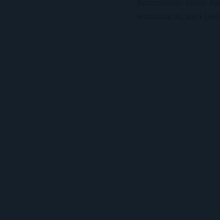
Recomiendo libros. No 
encontrarás, para bien