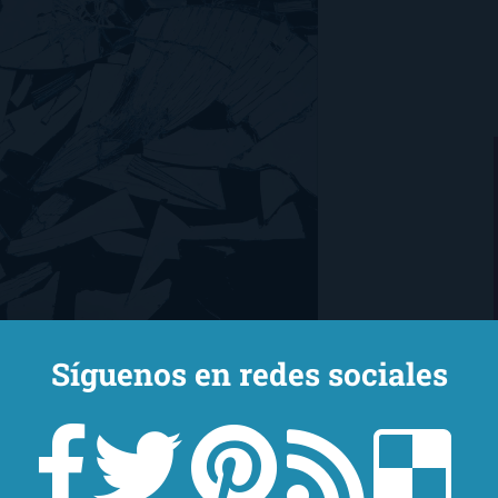
Síguenos en redes sociales