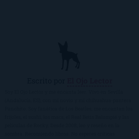
Escrito por
El Ojo Lector
Soy El Ojo Lector y me encanta leer. Vivo en Sevilla
(Andalucía, ES), con mi novio y mi chihuahua-pantera
Panchito. Soy fanática de Los Beatles, me encantan los
frijoles, el sushi, los macs, el Real Betis Balompié y las
películas de Rocky. Desde 2008, leo y reseño en la
sombra. Recomiendo libros. No esperes críticas