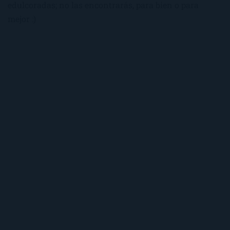
edulcoradas; no las encontrarás, para bien o para
mejor :)