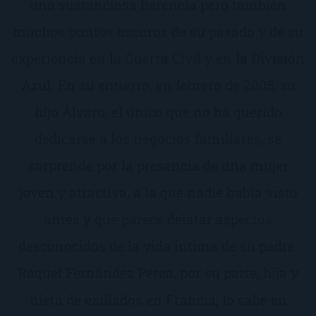
una sustanciosa herencia pero también
muchos puntos oscuros de su pasado y de su
experiencia en la Guerra Civil y en la División
Azul. En su entierro, en febrero de 2005, su
hijo Álvaro, el único que no ha querido
dedicarse a los negocios familiares, se
sorprende por la presencia de una mujer
joven y atractiva, a la que nadie había visto
antes y que parece delatar aspectos
desconocidos de la vida íntima de su padre.
Raquel Fernández Perea, por su parte, hija y
nieta de exiliados en Francia, lo sabe en