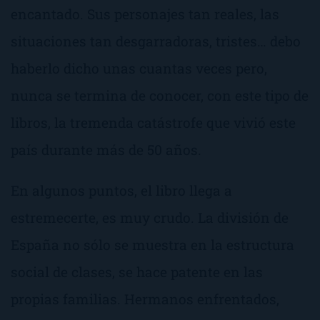
encantado. Sus personajes tan reales, las
situaciones tan desgarradoras, tristes… debo
haberlo dicho unas cuantas veces pero,
nunca se termina de conocer, con este tipo de
libros, la tremenda catástrofe que vivió este
país durante más de 50 años.
En algunos puntos, el libro llega a
estremecerte, es muy crudo. La división de
España no sólo se muestra en la estructura
social de clases, se hace patente en las
propias familias. Hermanos enfrentados,