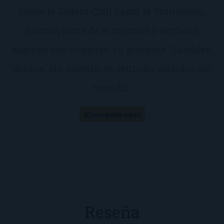
desde la Guerra Civil hasta la Transición,
forman parte de sí mismos y explican
además sus orígenes, su presente. También
porque, sin saberlo, se sentirán atraídos sin
remedio.
¡Consíguelo aquí!
Reseña