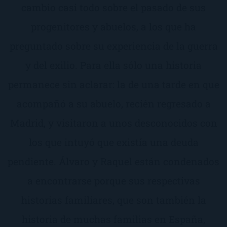
cambio casi todo sobre el pasado de sus
progenitores y abuelos, a los que ha
preguntado sobre su experiencia de la guerra
y del exilio. Para ella sólo una historia
permanece sin aclarar: la de una tarde en que
acompañó a su abuelo, recién regresado a
Madrid, y visitaron a unos desconocidos con
los que intuyó que existía una deuda
pendiente. Álvaro y Raquel están condenados
a encontrarse porque sus respectivas
historias familiares, que son también la
historia de muchas familias en España,