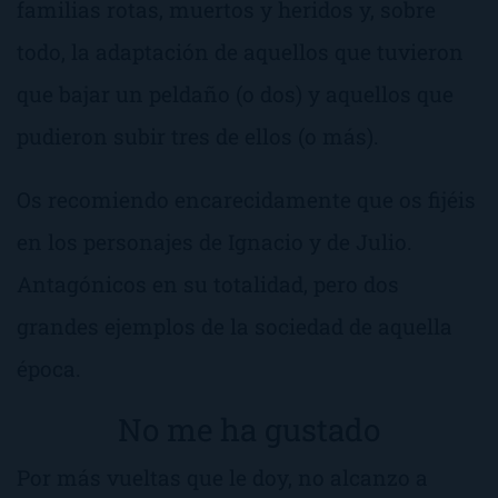
familias rotas, muertos y heridos y, sobre
todo, la adaptación de aquellos que tuvieron
que bajar un peldaño (o dos) y aquellos que
pudieron subir tres de ellos (o más).
Os recomiendo encarecidamente que os fijéis
en los personajes de Ignacio y de Julio.
Antagónicos en su totalidad, pero dos
grandes ejemplos de la sociedad de aquella
época.
No me ha gustado
Por más vueltas que le doy, no alcanzo a