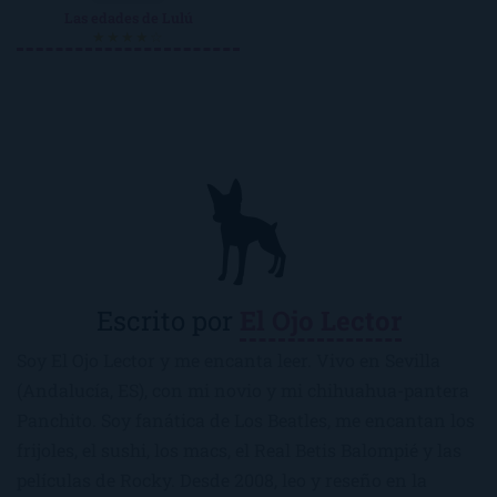
Las edades de Lulú
★★★★☆
Escrito por
El Ojo Lector
Soy El Ojo Lector y me encanta leer. Vivo en Sevilla
(Andalucía, ES), con mi novio y mi chihuahua-pantera
Panchito. Soy fanática de Los Beatles, me encantan los
frijoles, el sushi, los macs, el Real Betis Balompié y las
películas de Rocky. Desde 2008, leo y reseño en la