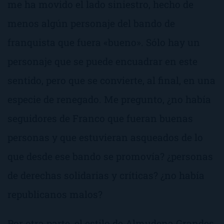
me ha movido el lado siniestro, hecho de
menos algún personaje del bando de
franquista que fuera «bueno». Sólo hay un
personaje que se puede encuadrar en este
sentido, pero que se convierte, al final, en una
especie de renegado. Me pregunto, ¿no había
seguidores de Franco que fueran buenas
personas y que estuvieran asqueados de lo
que desde ese bando se promovía? ¿personas
de derechas solidarias y críticas? ¿no había
republicanos malos?
Por otra parte, el estilo de Almudena Grandes