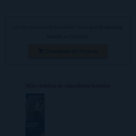
¿Te ha convencido la reseña? Consigue
El corazón
helado
en Amazon:
Consíguelo en Amazon
Más reseñas de Almudena Grandes