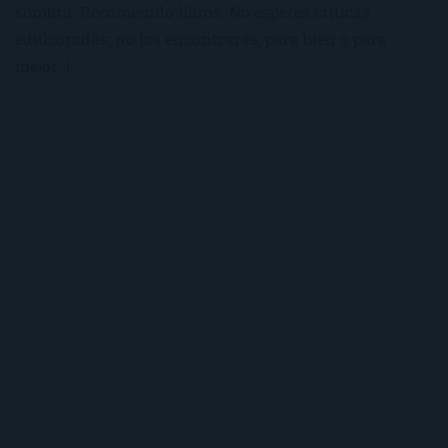
sombra. Recomiendo libros. No esperes críticas
edulcoradas; no las encontrarás, para bien o para
mejor :)