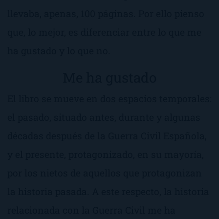
llevaba, apenas, 100 páginas. Por ello pienso
que, lo mejor, es diferenciar entre lo que me
ha gustado y lo que no.
Me ha gustado
El libro se mueve en dos espacios temporales:
el pasado, situado antes, durante y algunas
décadas después de la Guerra Civil Española,
y el presente, protagonizado, en su mayoría,
por los nietos de aquellos que protagonizan
la historia pasada. A este respecto, la historia
relacionada con la Guerra Civil me ha