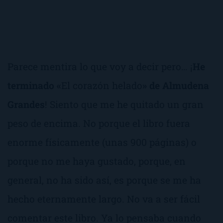
Parece mentira lo que voy a decir pero… ¡
He
terminado «
El corazón helado
» de Almudena
Grandes
! Siento que me he quitado un gran
peso de encima. No porque el libro fuera
enorme físicamente (unas 900 páginas) o
porque no me haya gustado, porque, en
general, no ha sido así, es porque se me ha
hecho eternamente largo. No va a ser fácil
comentar este libro. Ya lo pensaba cuando