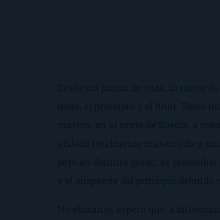
Desde mi punto de vista, lo mejor de
duda, el principio y el final. Tiene 
masivo, en el norte de Suecia, a men
aislado totalmente masacrado y nin
pero en distinto grado; es previsible
y el suspense del principio dejando c
No obstante, espero que, a diferencia