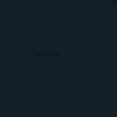
¡
Reseña