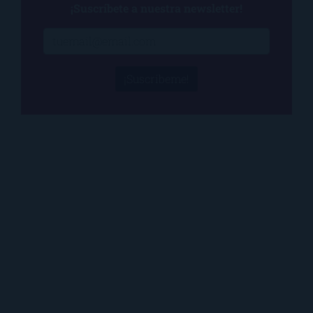
¡Suscríbete a nuestra newsletter!
¡Suscríbeme!