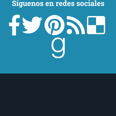
Síguenos en redes sociales