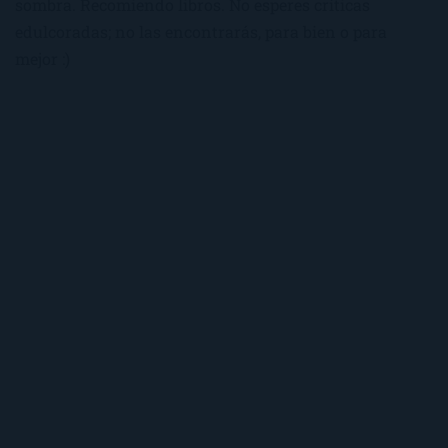
sombra. Recomiendo libros. No esperes críticas
edulcoradas; no las encontrarás, para bien o para
mejor :)