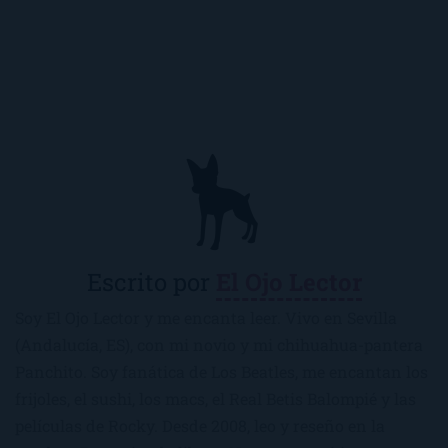
Escrito por
El Ojo Lector
Soy El Ojo Lector y me encanta leer. Vivo en Sevilla
(Andalucía, ES), con mi novio y mi chihuahua-pantera
Panchito. Soy fanática de Los Beatles, me encantan los
frijoles, el sushi, los macs, el Real Betis Balompié y las
películas de Rocky. Desde 2008, leo y reseño en la