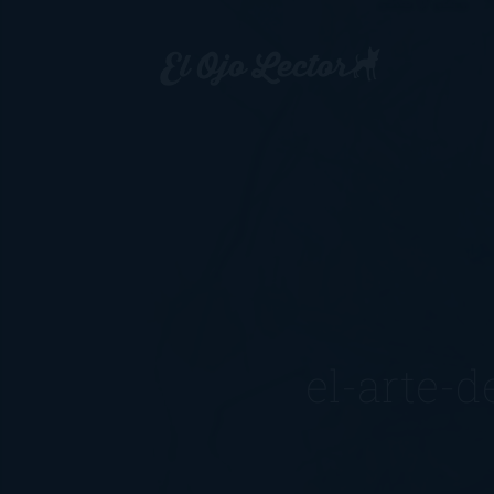
el-arte-