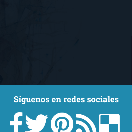
Síguenos en redes sociales