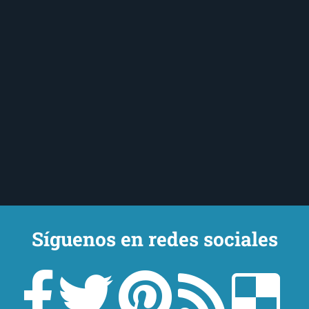
Síguenos en redes sociales