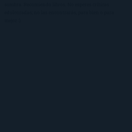
sombra. Recomiendo libros. No esperes críticas
edulcoradas; no las encontrarás, para bien o para
mejor :)