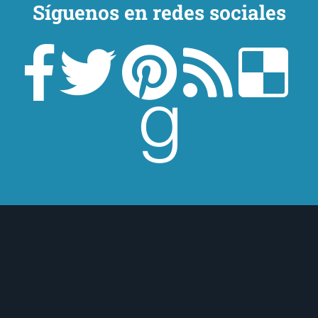
Síguenos en redes sociales