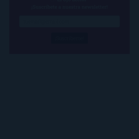
¡Suscríbete a nuestra newsletter!
¡Suscríbeme!