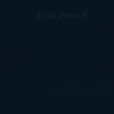
cartas-a-un