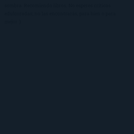
sombra. Recomiendo libros. No esperes críticas
edulcoradas; no las encontrarás, para bien o para
mejor :)