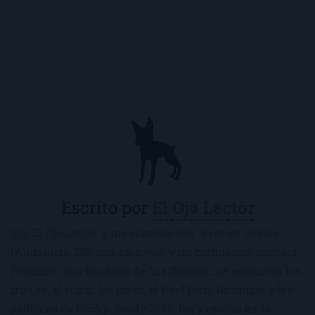
Escrito por
El Ojo Lector
Soy El Ojo Lector y me encanta leer. Vivo en Sevilla
(Andalucía, ES), con mi novio y mi chihuahua-pantera
Panchito. Soy fanática de Los Beatles, me encantan los
frijoles, el sushi, los macs, el Real Betis Balompié y las
películas de Rocky. Desde 2008, leo y reseño en la