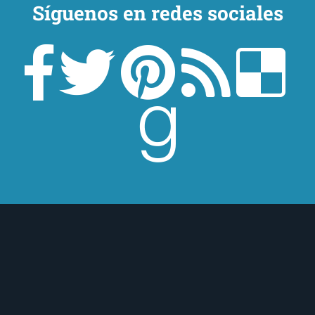
Síguenos en redes sociales