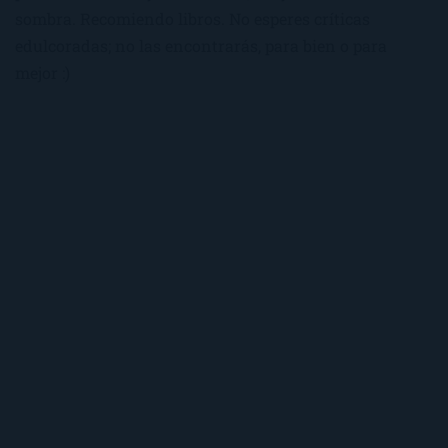
sombra. Recomiendo libros. No esperes críticas
edulcoradas; no las encontrarás, para bien o para
mejor :)