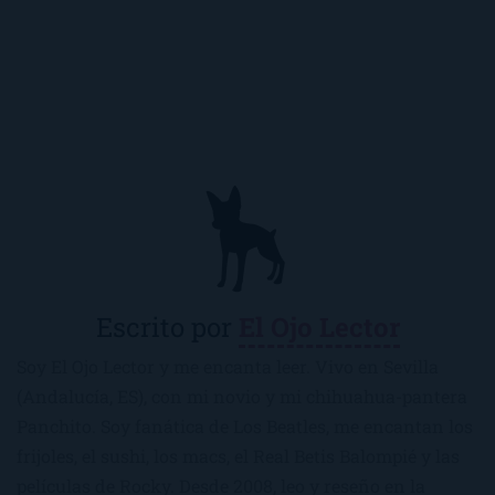
Escrito por
El Ojo Lector
Soy El Ojo Lector y me encanta leer. Vivo en Sevilla
(Andalucía, ES), con mi novio y mi chihuahua-pantera
Panchito. Soy fanática de Los Beatles, me encantan los
frijoles, el sushi, los macs, el Real Betis Balompié y las
películas de Rocky. Desde 2008, leo y reseño en la