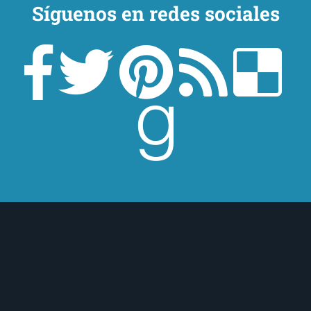
Síguenos en redes sociales