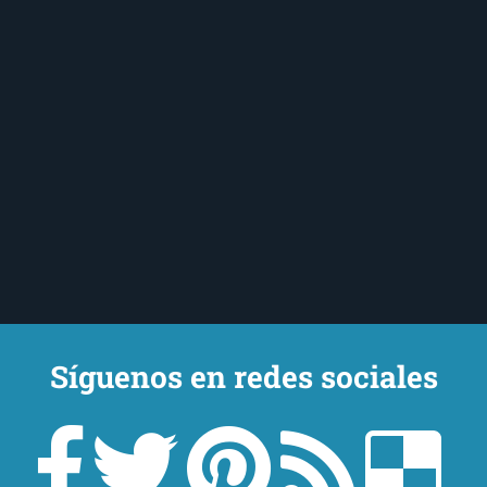
Síguenos en redes sociales