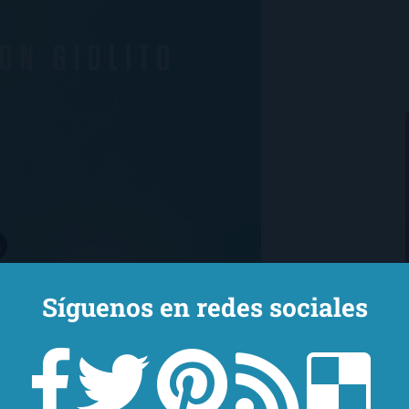
Síguenos en redes sociales