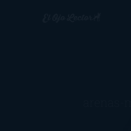
arenas-m