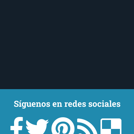
Síguenos en redes sociales