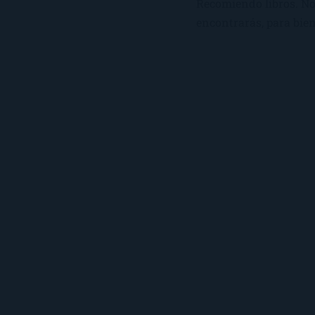
Recomiendo libros. No 
encontrarás, para bien