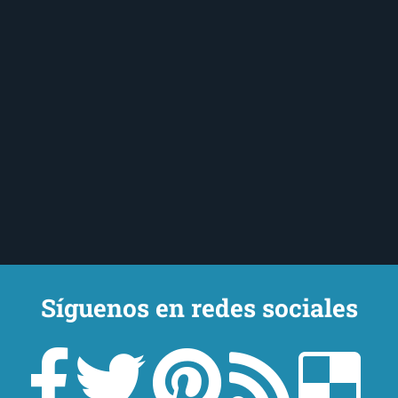
Síguenos en redes sociales