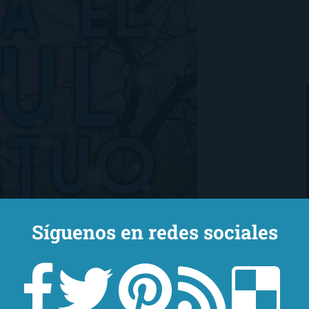
Síguenos en redes sociales