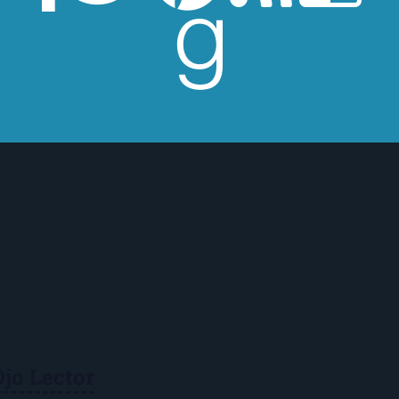
Ojo Lector