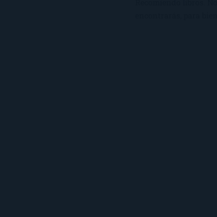
Recomiendo libros. No 
encontrarás, para bien