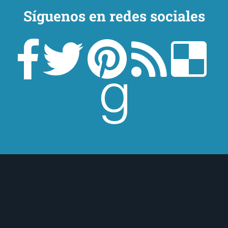
Síguenos en redes sociales