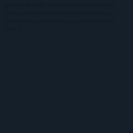
películas de Rocky. Desde 2008, leo y reseño en la
sombra. Recomiendo libros. No esperes críticas
edulcoradas; no las encontrarás, para bien o para
mejor :)