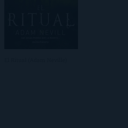
El Ritual (Adam Neville)