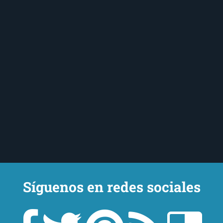
Síguenos en redes sociales