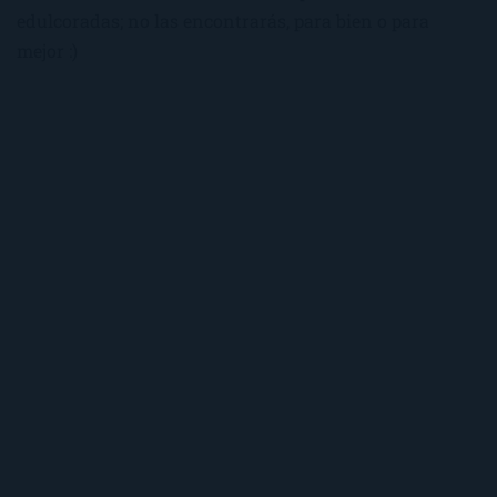
edulcoradas; no las encontrarás, para bien o para
mejor :)