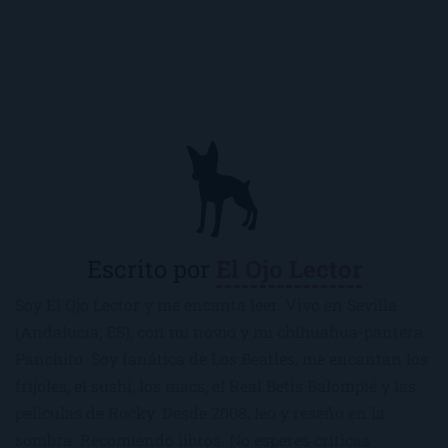
Escrito por
El Ojo Lector
Soy El Ojo Lector y me encanta leer. Vivo en Sevilla
(Andalucía, ES), con mi novio y mi chihuahua-pantera
Panchito. Soy fanática de Los Beatles, me encantan los
frijoles, el sushi, los macs, el Real Betis Balompié y las
películas de Rocky. Desde 2008, leo y reseño en la
sombra. Recomiendo libros. No esperes críticas