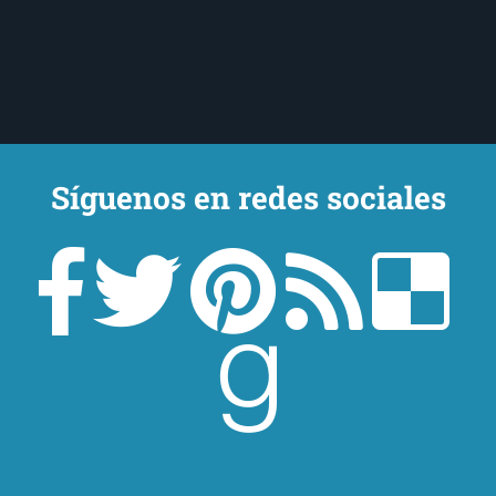
Síguenos en redes sociales