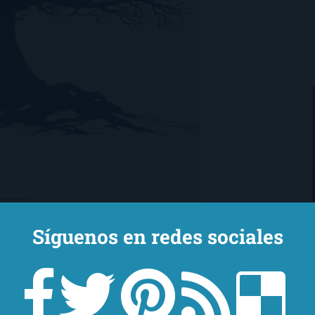
Síguenos en redes sociales