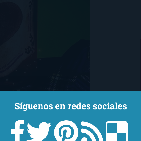
Síguenos en redes sociales