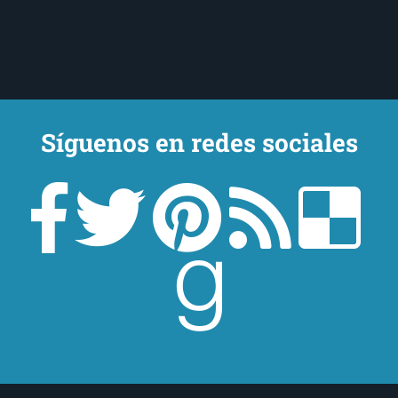
Síguenos en redes sociales