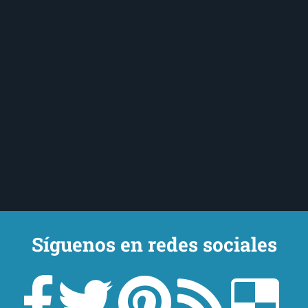
Síguenos en redes sociales