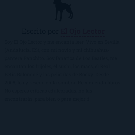
Escrito por
El Ojo Lector
Soy El Ojo Lector y me encanta leer. Vivo en Sevilla
(Andalucía, ES), con mi novio y mi chihuahua-
pantera Panchito. Soy fanática de Los Beatles, me
encantan los frijoles, el sushi, los macs, el Real
Betis Balompié y las películas de Rocky. Desde
2008, leo y reseño en la sombra. Recomiendo libros.
No esperes críticas edulcoradas; no las
encontrarás, para bien o para mejor :)