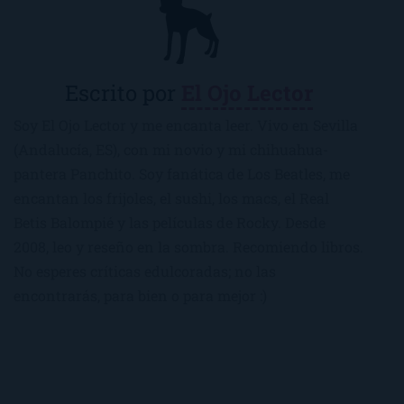
Escrito por
El Ojo Lector
Soy El Ojo Lector y me encanta leer. Vivo en Sevilla
(Andalucía, ES), con mi novio y mi chihuahua-
pantera Panchito. Soy fanática de Los Beatles, me
encantan los frijoles, el sushi, los macs, el Real
Betis Balompié y las películas de Rocky. Desde
2008, leo y reseño en la sombra. Recomiendo libros.
No esperes críticas edulcoradas; no las
encontrarás, para bien o para mejor :)