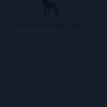
Escrito por
El Ojo Lector
Soy El Ojo Lector y me encanta leer. Vivo en Sevilla
(Andalucía, ES), con mi novio y mi chihuahua-
pantera Panchito. Soy fanática de Los Beatles, me
encantan los frijoles, el sushi, los macs, el Real
Betis Balompié y las películas de Rocky. Desde
2008, leo y reseño en la sombra. Recomiendo libros.
No esperes críticas edulcoradas; no las
encontrarás, para bien o para mejor :)