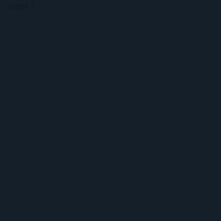
mejor :)