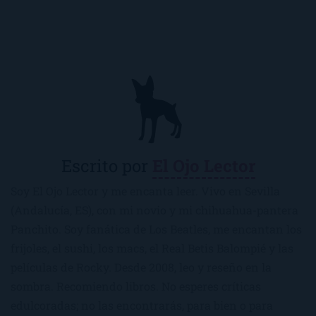
Escrito por
El Ojo Lector
Soy El Ojo Lector y me encanta leer. Vivo en Sevilla
(Andalucía, ES), con mi novio y mi chihuahua-pantera
Panchito. Soy fanática de Los Beatles, me encantan los
frijoles, el sushi, los macs, el Real Betis Balompié y las
películas de Rocky. Desde 2008, leo y reseño en la
sombra. Recomiendo libros. No esperes críticas
edulcoradas; no las encontrarás, para bien o para