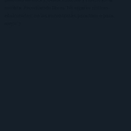
sombra. Recomiendo libros. No esperes críticas
edulcoradas; no las encontrarás, para bien o para
mejor :)