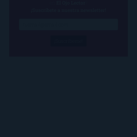
en
El Ojo Lector
?
¡Suscríbete a nuestra newsletter!
¡Suscríbeme!