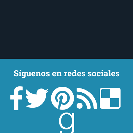
Síguenos en redes sociales