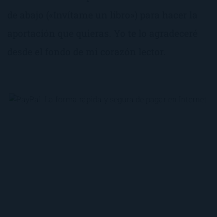
de abajo («Invítame un libro») para hacer la
aportación que quieras. Yo te lo agradeceré
desde el fondo de mi corazón lector.