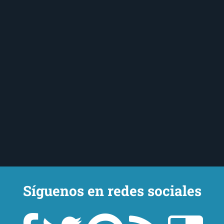
Síguenos en redes sociales