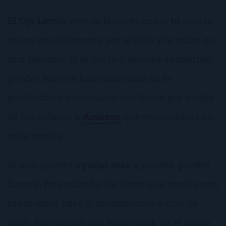
El Ojo Lector
vive de lectores como
tú
, que te
pasas puntualmente por el sitio y te guías por
mis reseñas. Si te gusta y quieres ayudarme,
puedes hacerlo haciendo click en la
publicidad o comprando tus libros por medio
de los enlaces a
Amazon
que encontrarás en
cada reseña.
Si aún quieres
ayudar más
y puedes, puedes
hacerlo financiando los libros que reseño con
tanto amor para ti, invitándome a uno de
ellos. Solo tienes que hacer click en el botón