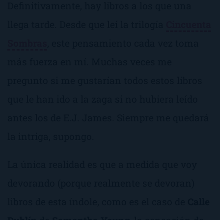
Definitivamente, hay libros a los que una
llega tarde. Desde que leí la trilogía
Cincuenta
Sombras
, este pensamiento cada vez toma
más fuerza en mí. Muchas veces me
pregunto si me gustarían todos estos libros
que le han ido a la zaga si no hubiera leído
antes los de E.J. James. Siempre me quedará
la intriga, supongo.
La única realidad es que a medida que voy
devorando (porque realmente se devoran)
libros de esta índole, como es el caso de
Calle