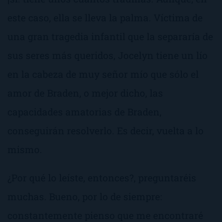
este caso, ella se lleva la palma. Víctima de
una gran tragedia infantil que la separaría de
sus seres más queridos, Jocelyn tiene un lío
en la cabeza de muy señor mío que sólo el
amor de Braden, o mejor dicho, las
capacidades amatorias de Braden,
conseguirán resolverlo. Es decir, vuelta a lo
mismo.
¿Por qué lo leíste, entonces?
, preguntaréis
muchas. Bueno, por lo de siempre:
constantemente pienso que me encontraré