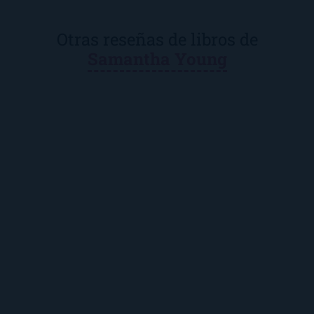
Otras reseñas de libros de
Samantha Young