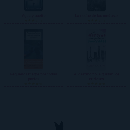
Agua y aceite
La noche de las medusas
★★★☆☆
★★★☆☆
Pequeños fuegos por todas
Al destino no le gustan los
partes
curiosos
★★★★☆
★★★★★