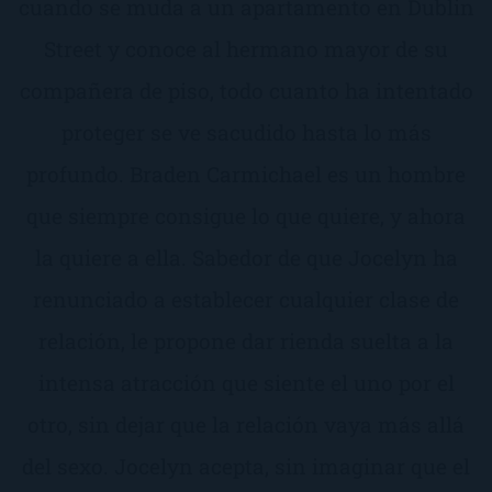
cuando se muda a un apartamento en Dublin
Street y conoce al hermano mayor de su
compañera de piso, todo cuanto ha intentado
proteger se ve sacudido hasta lo más
profundo. Braden Carmichael es un hombre
que siempre consigue lo que quiere, y ahora
la quiere a ella. Sabedor de que Jocelyn ha
renunciado a establecer cualquier clase de
relación, le propone dar rienda suelta a la
intensa atracción que siente el uno por el
otro, sin dejar que la relación vaya más allá
del sexo. Jocelyn acepta, sin imaginar que el