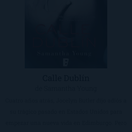
Calle Dublín
de Samantha Young
Cuatro años atrás, Jocelyn Butler dijo adiós a
su trágico pasado en Estados Unidos para
empezar una nueva vida en Edimburgo. Pero