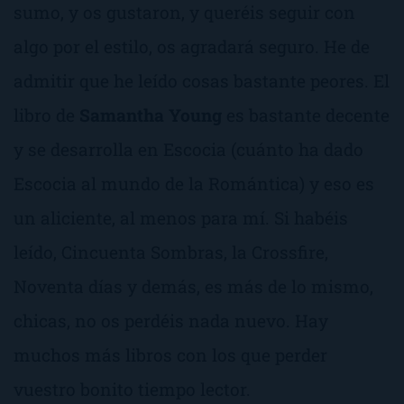
sumo, y os gustaron, y queréis seguir con
algo por el estilo, os agradará seguro. He de
admitir que he leído cosas bastante peores. El
libro de
Samantha Young
es bastante decente
y se desarrolla en Escocia (cuánto ha dado
Escocia al mundo de la Romántica) y eso es
un aliciente, al menos para mí. Si habéis
leído,
Cincuenta Sombras
, la
Crossfire
,
Noventa días
y demás, es más de lo mismo,
chicas, no os perdéis nada nuevo. Hay
muchos más libros con los que perder
vuestro bonito tiempo lector.