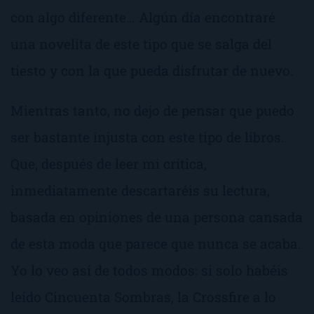
con algo diferente… Algún día encontraré
una novelita de este tipo que se salga del
tiesto y con la que pueda disfrutar de nuevo.
Mientras tanto, no dejo de pensar que puedo
ser bastante injusta con este tipo de libros.
Que, después de leer mi crítica,
inmediatamente descartaréis su lectura,
basada en opiniones de una persona cansada
de esta moda que parece que nunca se acaba.
Yo lo veo así de todos modos: si solo habéis
leído
Cincuenta Sombras
, la
Crossfire
a lo