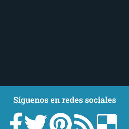
Síguenos en redes sociales