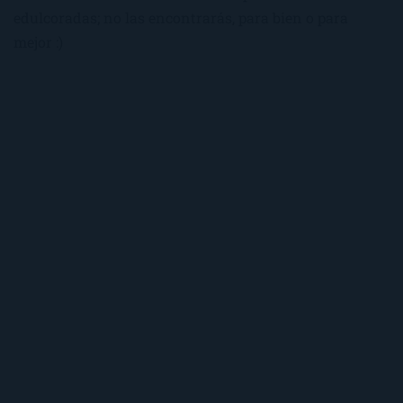
edulcoradas; no las encontrarás, para bien o para
mejor :)