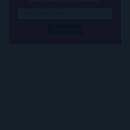
¡Suscríbeme!