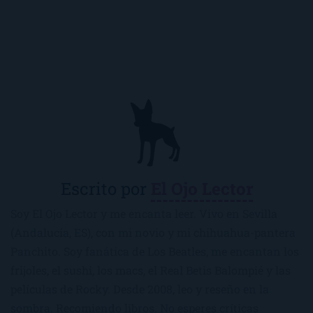
Escrito por
El Ojo Lector
Soy El Ojo Lector y me encanta leer. Vivo en Sevilla
(Andalucía, ES), con mi novio y mi chihuahua-pantera
Panchito. Soy fanática de Los Beatles, me encantan los
frijoles, el sushi, los macs, el Real Betis Balompié y las
películas de Rocky. Desde 2008, leo y reseño en la
sombra. Recomiendo libros. No esperes críticas