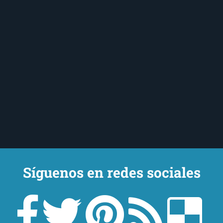
Síguenos en redes sociales